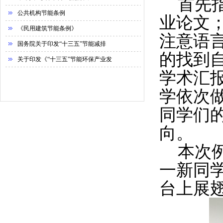
首先
公共机构节能条例
业论文
《民用建筑节能条例》
注意语
国务院关于印发“十三五”节能减排
的找到
关于印发《“十三五”节能环保产业发
学术汇
学依次
同学们
向。
本次
一新同
台上展