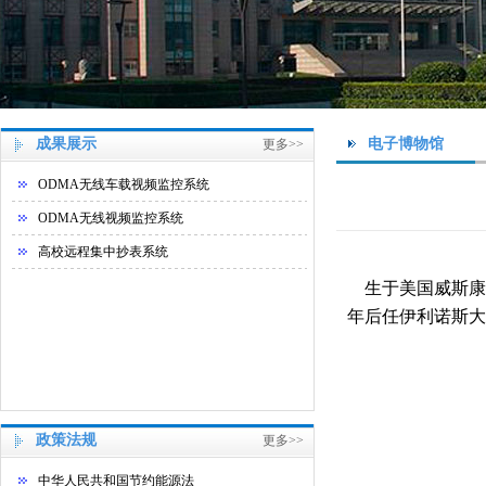
成果展示
电子博物馆
更多>>
ODMA无线车载视频监控系统
ODMA无线视频监控系统
高校远程集中抄表系统
生于美国威斯康
年后任伊利诺斯大
政策法规
更多>>
中华人民共和国节约能源法